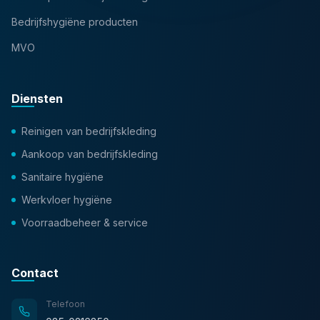
Bedrijfshygiëne producten
MVO
Diensten
Reinigen van bedrijfskleding
Aankoop van bedrijfskleding
Sanitaire hygiëne
Werkvloer hygiëne
Voorraadbeheer & service
Contact
Telefoon