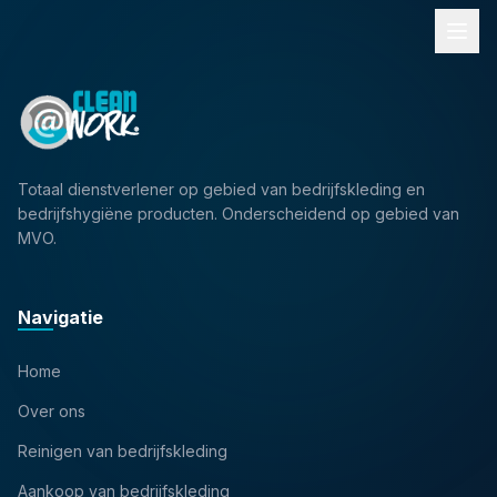
Totaal dienstverlener op gebied van bedrijfskleding en
bedrijfshygiëne producten. Onderscheidend op gebied van
MVO.
Navigatie
Home
Over ons
Reinigen van bedrijfskleding
Aankoop van bedrijfskleding