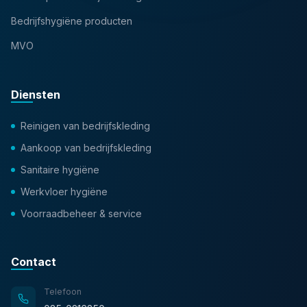
Bedrijfshygiëne producten
MVO
Diensten
Reinigen van bedrijfskleding
Aankoop van bedrijfskleding
Sanitaire hygiëne
Werkvloer hygiëne
Voorraadbeheer & service
Contact
Telefoon