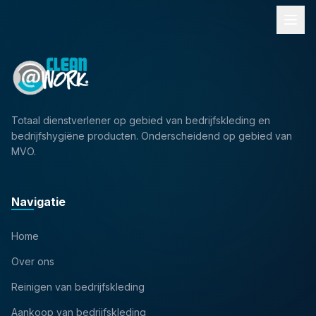
Totaal dienstverlener op gebied van bedrijfskleding en
bedrijfshygiëne producten. Onderscheidend op gebied van
MVO.
Navigatie
Home
Over ons
Reinigen van bedrijfskleding
Aankoop van bedrijfskleding