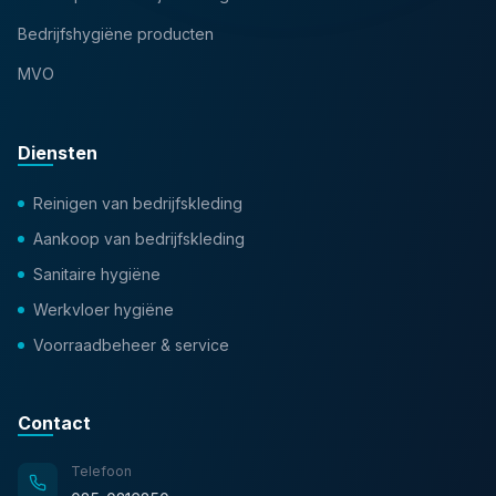
Bedrijfshygiëne producten
MVO
Diensten
Reinigen van bedrijfskleding
Aankoop van bedrijfskleding
Sanitaire hygiëne
Werkvloer hygiëne
Voorraadbeheer & service
Contact
Telefoon