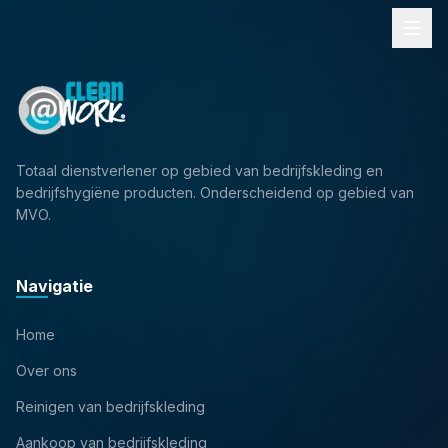
Totaal dienstverlener op gebied van bedrijfskleding en
bedrijfshygiëne producten. Onderscheidend op gebied van
MVO.
Navigatie
Home
Over ons
Reinigen van bedrijfskleding
Aankoop van bedrijfskleding