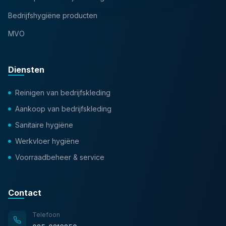
Bedrijfshygiëne producten
MVO
Diensten
Reinigen van bedrijfskleding
Aankoop van bedrijfskleding
Sanitaire hygiëne
Werkvloer hygiëne
Voorraadbeheer & service
Contact
Telefoon