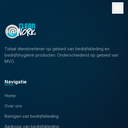
Totaal dienstverlener op gebied van bedrijfskleding en
bedrijfshygiëne producten. Onderscheidend op gebied van
MVO.
Navigatie
Home
Over ons
Reinigen van bedrijfskleding
Aankoop van bedrijfskleding