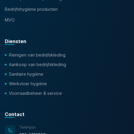
Bedrijfshygiëne producten
MVO
Diensten
Reinigen van bedrijfskleding
Aankoop van bedrijfskleding
Sanitaire hygiëne
Werkvloer hygiëne
Voorraadbeheer & service
Contact
Telefoon