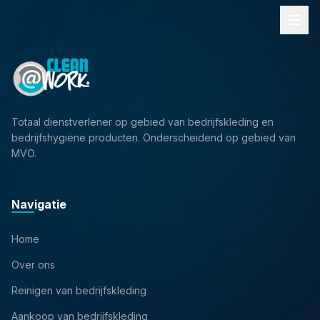
Totaal dienstverlener op gebied van bedrijfskleding en
bedrijfshygiëne producten. Onderscheidend op gebied van
MVO.
Navigatie
Home
Over ons
Reinigen van bedrijfskleding
Aankoop van bedrijfskleding