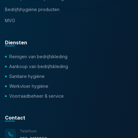
Bedrijfshygiëne producten
MVO
Diensten
Reinigen van bedrijfskleding
Aankoop van bedrijfskleding
Sanitaire hygiëne
Werkvloer hygiëne
Voorraadbeheer & service
Contact
Telefoon