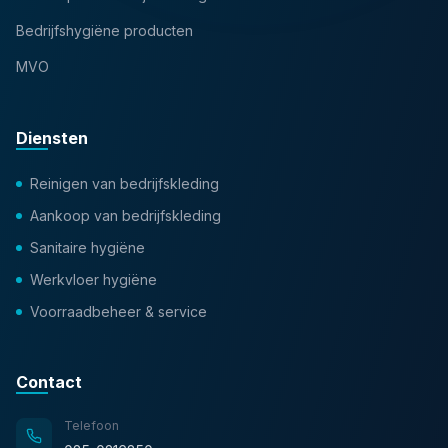
Bedrijfshygiëne producten
MVO
Diensten
Reinigen van bedrijfskleding
Aankoop van bedrijfskleding
Sanitaire hygiëne
Werkvloer hygiëne
Voorraadbeheer & service
Contact
Telefoon