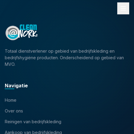
Totaal dienstverlener op gebied van bedrijfskleding en
bedrijfshygiëne producten. Onderscheidend op gebied van
MVO.
Navigatie
Home
Over ons
Reinigen van bedrijfskleding
Aankoop van bedrijfskleding