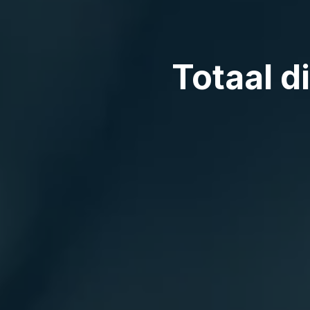
Totaal die