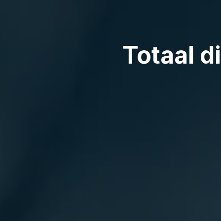
Totaal dien