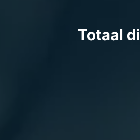
Totaal dien